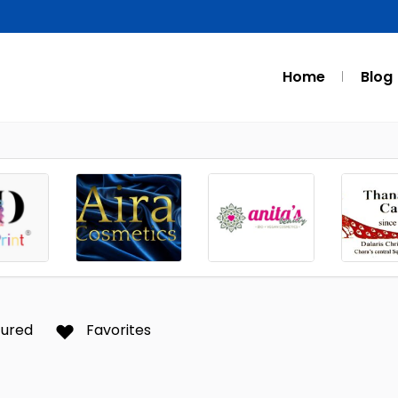
Home
Blog
tured
Favorites