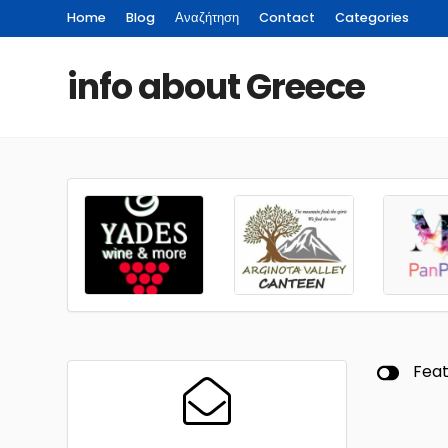
Home
Blog
Αναζήτηση
Contact
Categories
info about Greece
Fea