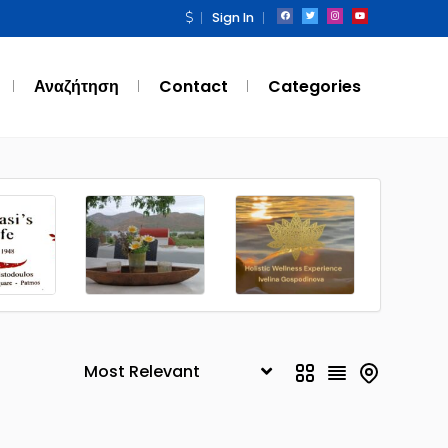
Sign In
Αναζήτηση
Contact
Categories