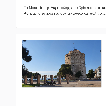
Το Μουσείο της Ακρόπολης που βρίσκεται στο κέ
Αθήνας, αποτελεί ένα αρχιτεκτονικό και πολιτισ...
.