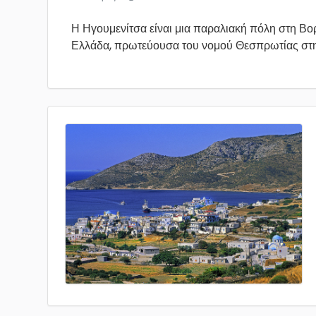
Η Ηγουμενίτσα είναι μια παραλιακή πόλη στη Βο
Ελλάδα, πρωτεύουσα του νομού Θεσπρωτίας στη.