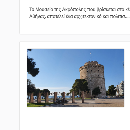
Το Μουσείο της Ακρόπολης που βρίσκεται στο κέ
Αθήνας, αποτελεί ένα αρχιτεκτονικό και πολιτισ...
.