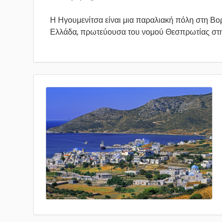
Η Ηγουμενίτσα είναι μια παραλιακή πόλη στη Βο
Ελλάδα, πρωτεύουσα του νομού Θεσπρωτίας στη.