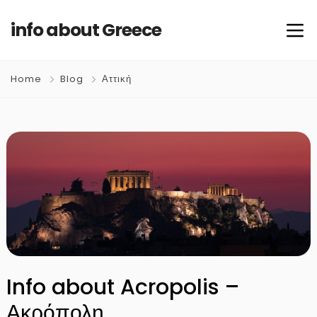
info about Greece
Home
Blog
Αττική
Info about Acropolis –
Ακρόπολη