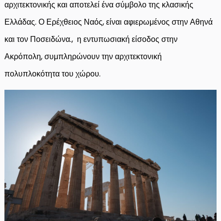
αρχιτεκτονικής και αποτελεί ένα σύμβολο της κλασικής
Ελλάδας. Ο Ερέχθειος Ναός, είναι αφιερωμένος στην Αθηνά
και τον Ποσειδώνα., η εντυπωσιακή είσοδος στην
Ακρόπολη, συμπληρώνουν την αρχιτεκτονική
πολυπλοκότητα του χώρου.