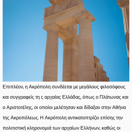
Επιπλέον, η Ακρόπολη συνδέεται με μεγάλους φιλοσόφους
και συγγραφείς τη ς αρχαίας Ελλάδας, όπως ο Πλάτωνας και
ο Αριστοτέλης, οι οποίοι μελέτησαν και δίδαξαν στην Αθήνα
της Ακροπόλεως. Η Ακρόπολη αντικατοπτρίζει επίσης την
πολιτιστική κληρονομιά των αρχαίων Ελλήνων, καθώς οι