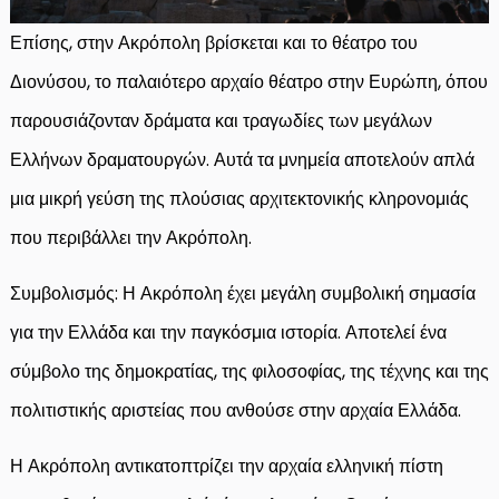
Επίσης, στην Ακρόπολη βρίσκεται και το θέατρο του
Διονύσου, το παλαιότερο αρχαίο θέατρο στην Ευρώπη, όπου
παρουσιάζονταν δράματα και τραγωδίες των μεγάλων
Ελλήνων δραματουργών. Αυτά τα μνημεία αποτελούν απλά
μια μικρή γεύση της πλούσιας αρχιτεκτονικής κληρονομιάς
που περιβάλλει την Ακρόπολη.
Συμβολισμός: Η Ακρόπολη έχει μεγάλη συμβολική σημασία
για την Ελλάδα και την παγκόσμια ιστορία. Αποτελεί ένα
σύμβολο της δημοκρατίας, της φιλοσοφίας, της τέχνης και της
πολιτιστικής αριστείας που ανθούσε στην αρχαία Ελλάδα.
Η Ακρόπολη αντικατοπτρίζει την αρχαία ελληνική πίστη