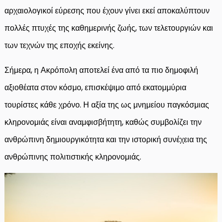
αρχαιολογικοί εύρεσης που έχουν γίνει εκεί αποκαλύπτουν
πολλές πτυχές της καθημερινής ζωής, των τελετουργιών και
των τεχνών της εποχής εκείνης.
Σήμερα, η Ακρόπολη αποτελεί ένα από τα πιο δημοφιλή
αξιοθέατα στον κόσμο, επισκέψιμο από εκατομμύρια
τουρίστες κάθε χρόνο. Η αξία της ως μνημείου παγκόσμιας
κληρονομιάς είναι αναμφισβήτητη, καθώς συμβολίζει την
ανθρώπινη δημιουργικότητα και την ιστορική συνέχεια της
ανθρώπινης πολιτιστικής κληρονομιάς.