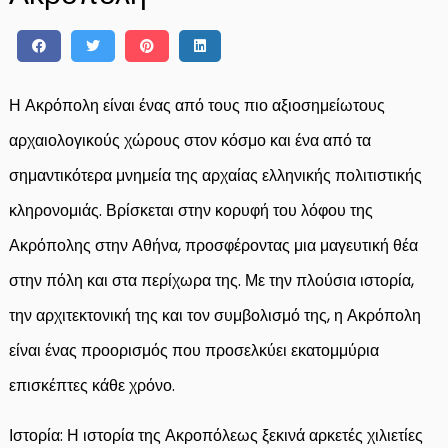
Η Ακρόπολη είναι ένας από τους πιο αξιοσημείωτους
αρχαιολογικούς χώρους στον κόσμο και ένα από τα
σημαντικότερα μνημεία της αρχαίας ελληνικής πολιτιστικής
κληρονομιάς. Βρίσκεται στην κορυφή του λόφου της
Ακρόπολης στην Αθήνα, προσφέροντας μια μαγευτική θέα
στην πόλη και στα περίχωρα της. Με την πλούσια ιστορία,
την αρχιτεκτονική της και τον συμβολισμό της, η Ακρόπολη
είναι ένας προορισμός που προσελκύει εκατομμύρια
επισκέπτες κάθε χρόνο.
Ιστορία: Η ιστορία της Ακροπόλεως ξεκινά αρκετές χιλιετίες