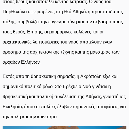
στους θεούς και αποτελεί κέντρο λατρείας. Ο ναός του
Παρθενώνα αφιερωμένος στη θεά Αθηνά, η προστάτιδα της
πόλης, συμβολίζει την ευγνωμοσύνη και τον σεβασμό προς
τους θεούς. Επίσης, οι μαρμάρινες κολώνες και οι
αρχιτεκτονικές λεπτομέρειες του ναού αποτελούν έναν
ορόσημο της αρχιτεκτονικής τέχνης και της μαεστρίας των
αρχαίων Ελλήνων.
Εκτός από τη θρησκευτική σημασία, η Ακρόπολη είχε και
σημαντικό πολιτικό ρόλο. Στο Ερέχθειο Ναό γινόταν η
θρησκευτική και πολιτική συνέλευση της Αθήνας, γνωστή ως
Εκκλησία, όπου οι πολίτες έλαβαν σημαντικές αποφάσεις για
την πόλη και την κοινότητα.