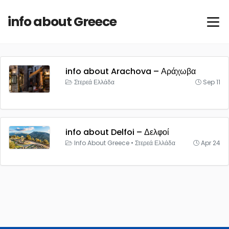
info about Greece
info about Arachova – Αράχωβα
Στερεά Ελλάδα
Sep 11
info about Delfoi – Δελφοί
Info About Greece
•
Στερεά Ελλάδα
Apr 24